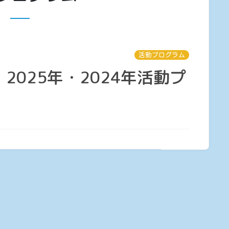
活動プログラム
・2025年・2024年活動プ