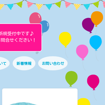
新規受付中です♪
お問合せください！
いて
新着情報
お問い合わせ