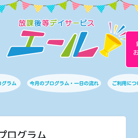
ログラム
今月のプログラム・一日の流れ
ご利用につ
プログラム