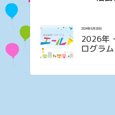
2024年5月28日
2026年
ログラム