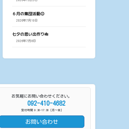
６月の集団活動😊
2026年7月10日
七夕の思い出作り🎋
2026年7月8日
お気軽にお問い合わせください。
092-410-4682
受付時間 9:30-17:30 [月〜金]
お問い合わせ