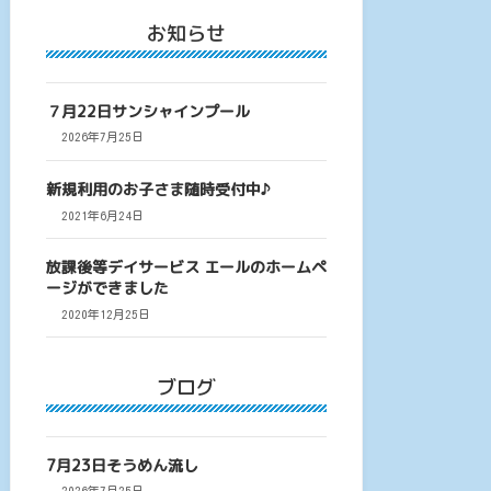
お知らせ
７月22日サンシャインプール
2026年7月25日
新規利用のお子さま随時受付中♪
2021年6月24日
放課後等デイサービス エールのホームペ
ージができました
2020年12月25日
ブログ
7月23日そうめん流し
2026年7月25日