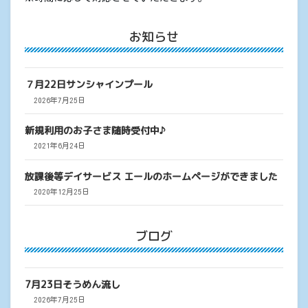
お知らせ
７月22日サンシャインプール
2026年7月25日
新規利用のお子さま随時受付中♪
2021年6月24日
放課後等デイサービス エールのホームページができました
2020年12月25日
ブログ
7月23日そうめん流し
2026年7月25日