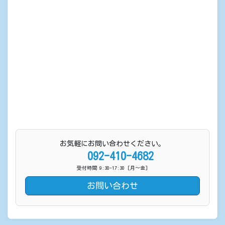
お気軽にお問い合わせください。
092-410-4682
受付時間 9:30-17:30 [月〜金]
お問い合わせ