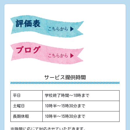
サービス提供時間
平日
学校終了時間〜18時まで
土曜日
10時半〜15時30分まで
長期休暇
10時半〜15時30分まで
※時間に応じて対応させていただきます。