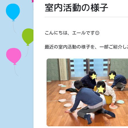
室内活動の様子
こんにちは、エールです😊
最近の室内活動の様子を、一部ご紹介し