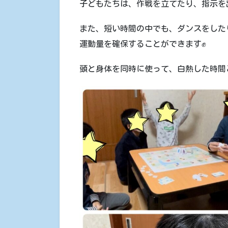
子どもたちは、作戦を立てたり、指示を
また、短い時間の中でも、ダンスをした
運動量を確保することができます✊
頭と身体を同時に使って、白熱した時間