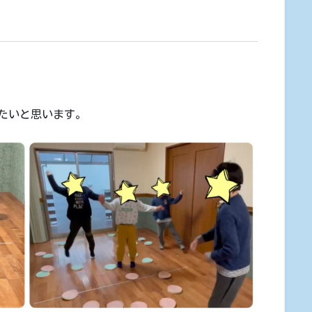
たいと思います。