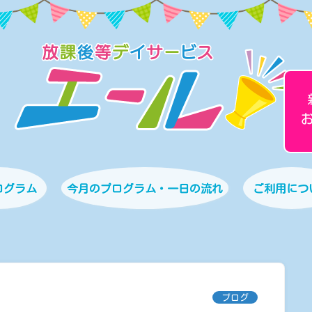
ログラム
今月のプログラム・一日の流れ
ご利用につ
ブログ