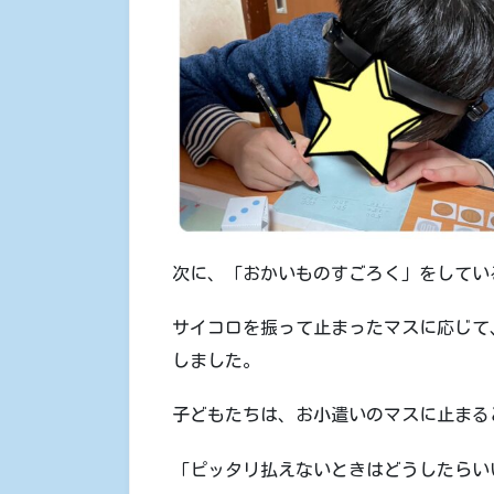
次に、「おかいものすごろく」をしてい
サイコロを振って止まったマスに応じて
しました。
子どもたちは、お小遣いのマスに止まる
「ピッタリ払えないときはどうしたらい