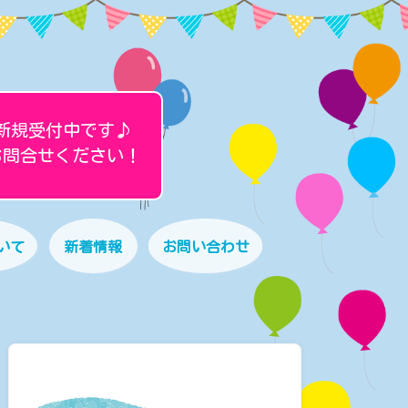
新規受付中です♪
お問合せください！
いて
新着情報
お問い合わせ