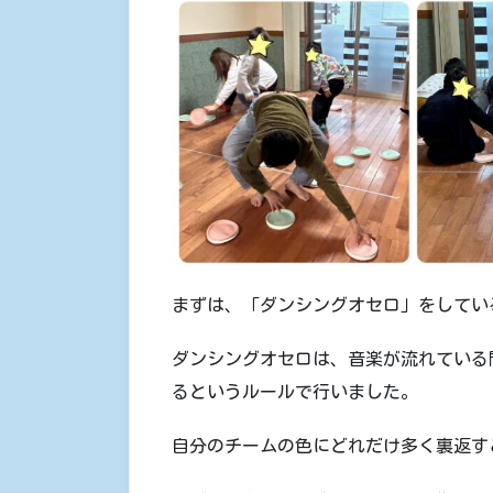
まずは、「ダンシングオセロ」をしてい
ダンシングオセロは、音楽が流れている
るというルールで行いました。
自分のチームの色にどれだけ多く裏返す