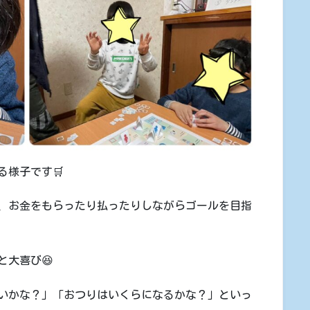
る様子です🛒
、お金をもらったり払ったりしながらゴールを目指
と大喜び😆
いかな？」「おつりはいくらになるかな？」といっ