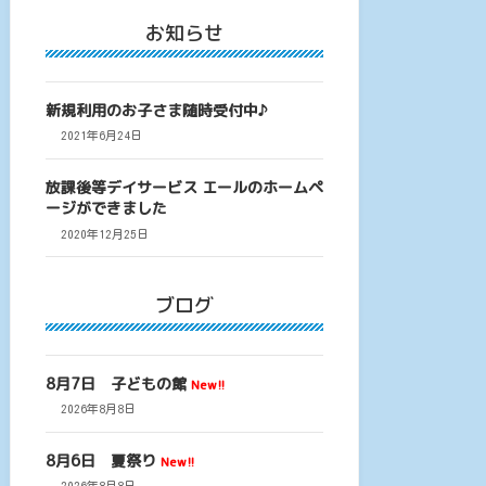
お知らせ
新規利用のお子さま随時受付中♪
2021年6月24日
放課後等デイサービス エールのホームペ
ージができました
2020年12月25日
ブログ
8月7日 子どもの館
New!!
2026年8月8日
8月6日 夏祭り
New!!
2026年8月8日