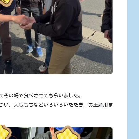
てその場で食べさせてもらいました。
ざい、大根もちなどいろいろいただき、お土産用ま