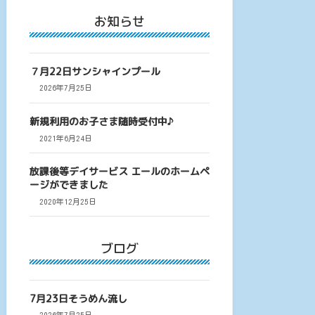
お知らせ
７月22日サンシャインプール
2026年7月25日
新規利用のお子さま随時受付中♪
2021年6月24日
放課後等デイサービス エールのホームペ
ージができました
2020年12月25日
ブログ
7月23日そうめん流し
2026年7月25日