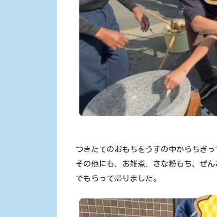
つきたてのおもちをうすの中からちぎっ
その他にも、お雑煮、きな粉もち、ぜん
でもらって帰りました。