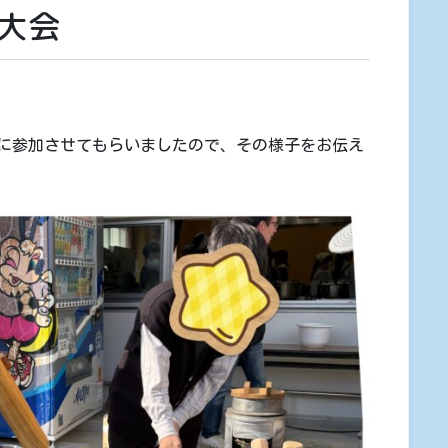
き大会
に参加させてもらいましたので、その様子をお伝え