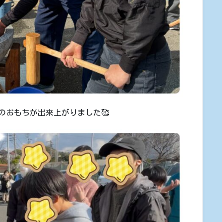
のおもちが出来上がりました🥰