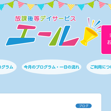
ログラム
今月のプログラム・一日の流れ
ご利用につ
ブログ