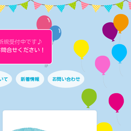
新規受付中です♪
お問合せください！
いて
新着情報
お問い合わせ