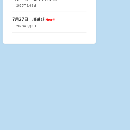
2026年8月8日
7月27日 川遊び
New!!
2026年8月8日