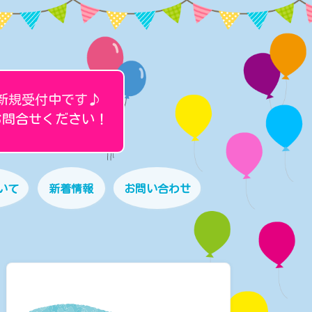
新規受付中です♪
お問合せください！
いて
新着情報
お問い合わせ