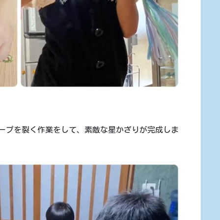
ープを裂く作業をして、素敵な星かざりが完成しま