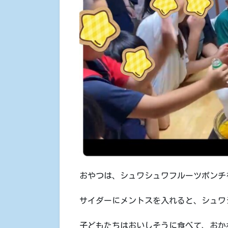
おやつは、シュワシュワフルーツポンチ
サイダーにメントスを入れると、シュワ
子どもたちはおいしそうに食べて、おか