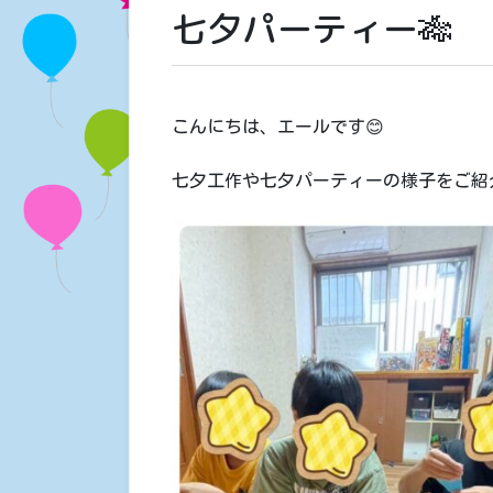
七夕パーティー🎋
こんにちは、エールです😊
七夕工作や七夕パーティーの様子をご紹