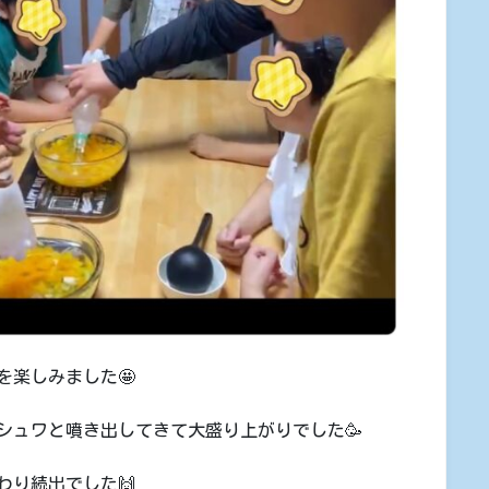
を楽しみました🤩
シュワと噴き出してきて大盛り上がりでした🥳
わり続出でした🙌