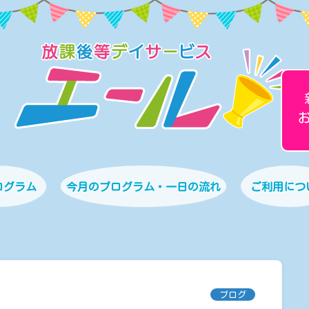
ログラム
今月のプログラム・一日の流れ
ご利用につ
ブログ