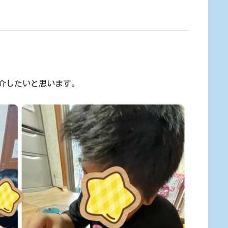
介したいと思います。