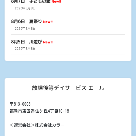
8月7日 子どもの館
New!!
2026年8月8日
8月6日 夏祭り
New!!
2026年8月8日
8月5日 川遊び
New!!
2026年8月8日
放課後等デイサービス エール
〒813-0003
福岡市東区香住ケ丘4丁目10-18
＜運営会社＞株式会社カラー