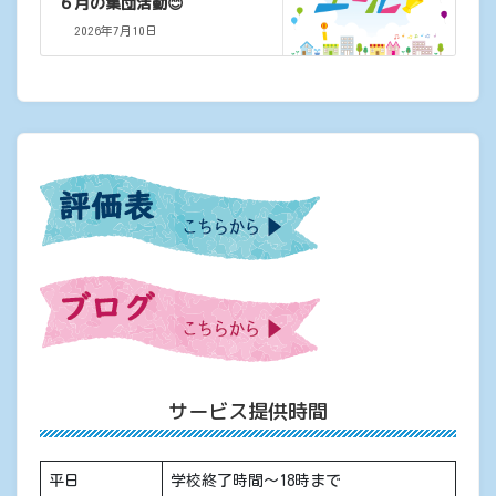
６月の集団活動😊
2026年7月10日
サービス提供時間
平日
学校終了時間〜18時まで