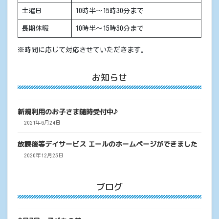
土曜日
10時半〜15時30分まで
長期休暇
10時半〜15時30分まで
※時間に応じて対応させていただきます。
お知らせ
新規利用のお子さま随時受付中♪
2021年6月24日
放課後等デイサービス エールのホームページができました
2020年12月25日
ブログ