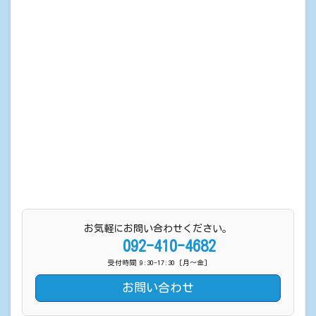
お気軽にお問い合わせください。
092-410-4682
受付時間 9:30-17:30 [月〜金]
お問い合わせ