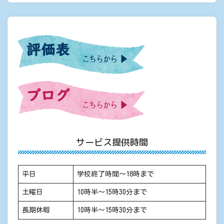
サービス提供時間
平日
学校終了時間〜18時まで
土曜日
10時半〜15時30分まで
長期休暇
10時半〜15時30分まで