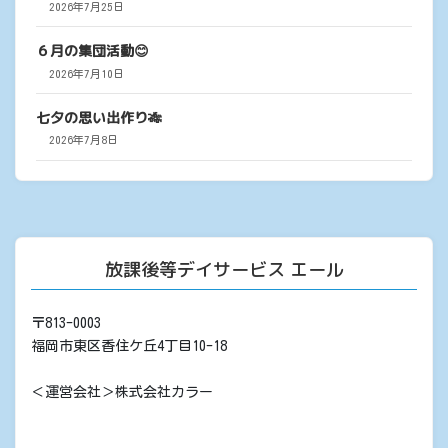
2026年7月25日
６月の集団活動😊
2026年7月10日
七夕の思い出作り🎋
2026年7月8日
放課後等デイサービス エール
〒813-0003
福岡市東区香住ケ丘4丁目10-18
＜運営会社＞株式会社カラー