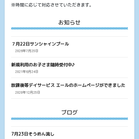
※時間に応じて対応させていただきます。
お知らせ
７月22日サンシャインプール
2026年7月25日
新規利用のお子さま随時受付中♪
2021年6月24日
放課後等デイサービス エールのホームページができました
2020年12月25日
ブログ
7月23日そうめん流し