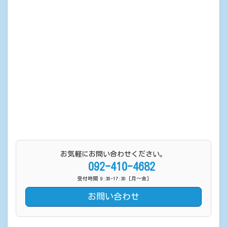
お気軽にお問い合わせください。
092-410-4682
受付時間 9:30-17:30 [月〜金]
お問い合わせ